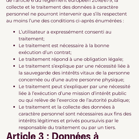
de l’article 6 du règlement européen 2016/679, la
collecte et le traitement des données à caractère
personnel ne pourront intervenir que s’ils respectent
au moins l’une des conditions ci-après énumérées :
L’utilisateur a expressément consenti au
traitement;
Le traitement est nécessaire à la bonne
exécution d’un contrat;
Le traitement répond à une obligation légale;
Le traitement s’explique par une nécessité liée à
la sauvegarde des intérêts vitaux de la personne
concernée ou d’une autre personne physique;
Le traitement peut s’expliquer par une nécessité
liée à l’exécution d’une mission d’intérêt public
ou qui relève de l’exercice de l’autorité publique;
Le traitement et la collecte des données à
caractère personnel sont nécessaires aux fins des
intérêts légitimes et privés poursuivis par le
responsable du traitement ou par un tiers.
Article 3 : Données à