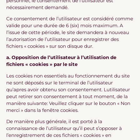
personnel, le consentement de l’utilisateur est
nécessairement demandé.
Ce consentement de l’utilisateur est considéré comme
valide pour une durée de 6 (six) mois maximum. A
l’issue de cette période, le site demandera à nouveau
l’autorisation de l’utilisateur pour enregistrer des
fichiers « cookies » sur son disque dur.
a. Opposition de l’utilisateur à l’utilisation de
fichiers « cookies » par le site
Les cookies non essentiels au fonctionnement du site
ne sont déposés sur le terminal de l’utilisateur
qu’apres avoir obtenu son consentement. Lutilisateur
peut retirer son consentement à tout moment, de la
manière suivante: Veuillez cliquer sur le bouton « Non
merci » dans la fenêtre cookies.
De manière plus générale, il est porté à la
connaissance de l’utilisateur qu’il peut s’opposer à
l’enregistrement de ces fichiers « cookies » en