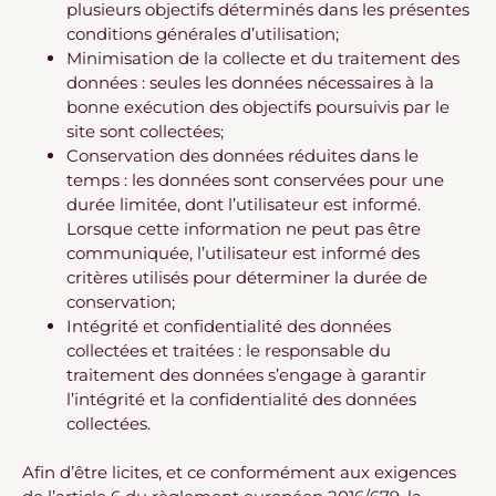
plusieurs objectifs déterminés dans les présentes
conditions générales d’utilisation;
Minimisation de la collecte et du traitement des
données : seules les données nécessaires à la
bonne exécution des objectifs poursuivis par le
site sont collectées;
Conservation des données réduites dans le
temps : les données sont conservées pour une
durée limitée, dont l’utilisateur est informé.
Lorsque cette information ne peut pas être
communiquée, l’utilisateur est informé des
critères utilisés pour déterminer la durée de
conservation;
Intégrité et confidentialité des données
collectées et traitées : le responsable du
traitement des données s’engage à garantir
l’intégrité et la confidentialité des données
collectées.
Afin d’être licites, et ce conformément aux exigences