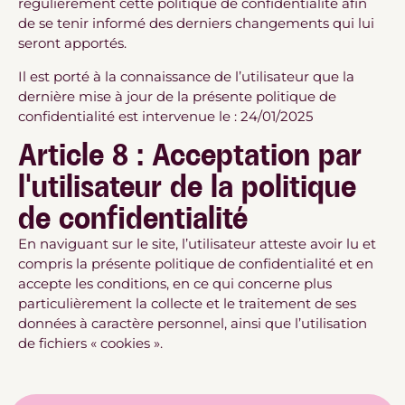
régulièrement cette politique de confidentialité afin
de se tenir informé des derniers changements qui lui
seront apportés.
Il est porté à la connaissance de l’utilisateur que la
dernière mise à jour de la présente politique de
confidentialité est intervenue le : 24/01/2025
Article 8 : Acceptation par
l'utilisateur de la politique
de confidentialité
En naviguant sur le site, l’utilisateur atteste avoir lu et
compris la présente politique de confidentialité et en
accepte les conditions, en ce qui concerne plus
particulièrement la collecte et le traitement de ses
données à caractère personnel, ainsi que l’utilisation
de fichiers « cookies ».