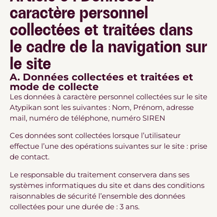
caractère personnel
collectées et traitées dans
le cadre de la navigation sur
le site
A. Données collectées et traitées et
mode de collecte
Les données à caractère personnel collectées sur le site
Atypikan sont les suivantes : Nom, Prénom, adresse
mail, numéro de téléphone, numéro SIREN
Ces données sont collectées lorsque l’utilisateur
effectue l’une des opérations suivantes sur le site : prise
de contact.
Le responsable du traitement conservera dans ses
systèmes informatiques du site et dans des conditions
raisonnables de sécurité l’ensemble des données
collectées pour une durée de : 3 ans.