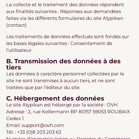
La collecte et le traitement des données répondent
aux finalités suivantes : Réponses aux demandées
faites via les différents formulaires du site Atypikan
(contact)
Les traitements de données effectués sont fondés sur
les bases légales suivantes : Consentement de
l’utilisateur
B. Transmission des données à des
tiers
Les données à caractère personnel collectées par le
site ne sont transmises à aucun tiers, et ne sont
traitées que par l’éditeur du site.
C. Hébergement des données
Le site Atypikan est hébergé par la société : OVH
Adresse : 2, rue Kellermann BP 80157 59053 ROUBAIX
Cedex 1
Email: support@ovh.com
Tél. : +33 (0)8 203 203 63
Numéro d’immatriculation au Registre du Commerce