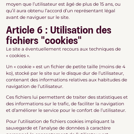
moyen que l’utilisateur est âgé de plus de 15 ans, ou
qu’il aura obtenu l’accord d’un représentant légal
avant de naviguer sur le site.
Article 6 : Utilisation des
fichiers "cookies"
Le site a éventuellement recours aux techniques de
« cookies ».
Un « cookie » est un fichier de petite taille (moins de 4
ko), stocké par le site sur le disque dur de l’utilisateur,
contenant des informations relatives aux habitudes de
navigation de l’utilisateur.
Ces fichiers lui permettent de traiter des statistiques et
des informations sur le trafic, de faciliter la navigation
et d’améliorer le service pour le confort de l’utilisateur.
Pour l’utilisation de fichiers cookies impliquant la
sauvegarde et l’analyse de données à caractère