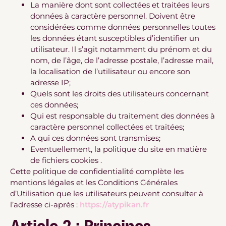
La manière dont sont collectées et traitées leurs
données à caractère personnel. Doivent être
considérées comme données personnelles toutes
les données étant susceptibles d’identifier un
utilisateur. Il s’agit notamment du prénom et du
nom, de l’âge, de l’adresse postale, l’adresse mail,
la localisation de l’utilisateur ou encore son
adresse IP;
Quels sont les droits des utilisateurs concernant
ces données;
Qui est responsable du traitement des données à
caractère personnel collectées et traitées;
A qui ces données sont transmises;
Eventuellement, la politique du site en matière
de fichiers cookies .
Cette politique de confidentialité complète les
mentions légales et les Conditions Générales
d’Utilisation que les utilisateurs peuvent consulter à
l’adresse ci-après :
https://atypikan.fr