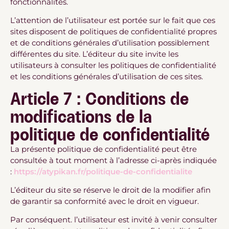
fonctionnalités.
L’attention de l’utilisateur est portée sur le fait que ces
sites disposent de politiques de confidentialité propres
et de conditions générales d’utilisation possiblement
différentes du site. L’éditeur du site invite les
utilisateurs à consulter les politiques de confidentialité
et les conditions générales d’utilisation de ces sites.
Article 7 : Conditions de
modifications de la
politique de confidentialité
La présente politique de confidentialité peut être
consultée à tout moment à l’adresse ci-après indiquée
:
https://atypikan.fr/politique-de-confidentialite
L’éditeur du site se réserve le droit de la modifier afin
de garantir sa conformité avec le droit en vigueur.
Par conséquent. l’utilisateur est invité à venir consulter