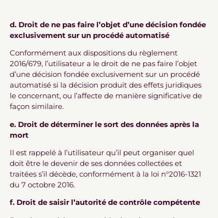
d. Droit de ne pas faire l’objet d’une décision fondée
exclusivement sur un procédé automatisé
Conformément aux dispositions du règlement
2016/679, l’utilisateur a le droit de ne pas faire l’objet
d’une décision fondée exclusivement sur un procédé
automatisé si la décision produit des effets juridiques
le concernant, ou l’affecte de manière significative de
façon similaire.
e. Droit de déterminer le sort des données après la
mort
Il est rappelé à l’utilisateur qu’il peut organiser quel
doit être le devenir de ses données collectées et
traitées s’il décède, conformément à la loi n°2016-1321
du 7 octobre 2016.
f. Droit de saisir l’autorité de contrôle compétente