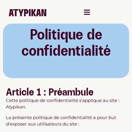
Politique de
confidentialité
Article 1 : Préambule
Cette politique de confidentialité s’applique au site :
Atypikan.
La présente politique de confidentialité a pour but
d’exposer aux utilisateurs du site :