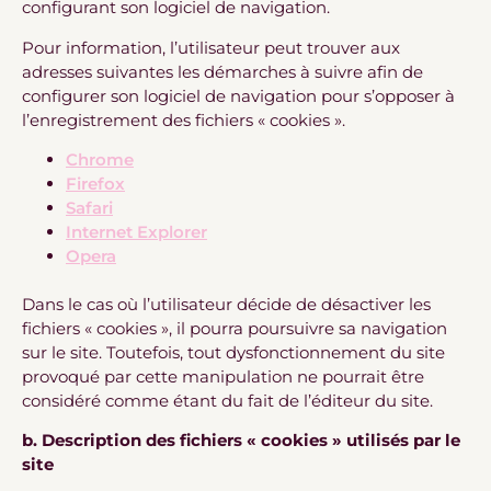
configurant son logiciel de navigation.
Pour information, l’utilisateur peut trouver aux
adresses suivantes les démarches à suivre afin de
configurer son logiciel de navigation pour s’opposer à
l’enregistrement des fichiers « cookies ».
Chrome
Firefox
Safari
Internet Explorer
Opera
Dans le cas où l’utilisateur décide de désactiver les
fichiers « cookies », il pourra poursuivre sa navigation
sur le site. Toutefois, tout dysfonctionnement du site
provoqué par cette manipulation ne pourrait être
considéré comme étant du fait de l’éditeur du site.
b. Description des fichiers « cookies » utilisés par le
site