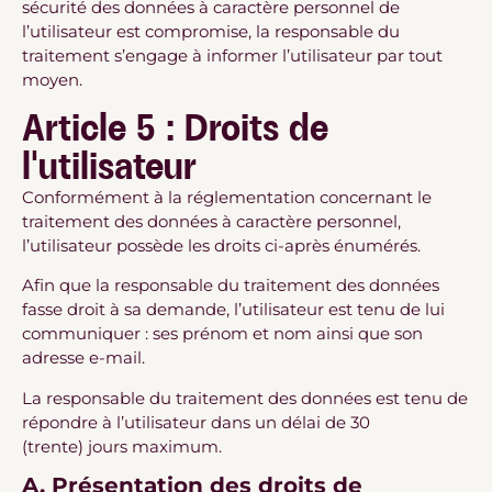
sécurité des données à caractère personnel de
l’utilisateur est compromise, la responsable du
traitement s’engage à informer l’utilisateur par tout
moyen.
Article 5 : Droits de
l'utilisateur
Conformément à la réglementation concernant le
traitement des données à caractère personnel,
l’utilisateur possède les droits ci-après énumérés.
Afin que la responsable du traitement des données
fasse droit à sa demande, l’utilisateur est tenu de lui
communiquer : ses prénom et nom ainsi que son
adresse e-mail.
La responsable du traitement des données est tenu de
répondre à l’utilisateur dans un délai de 30
(trente) jours maximum.
A. Présentation des droits de