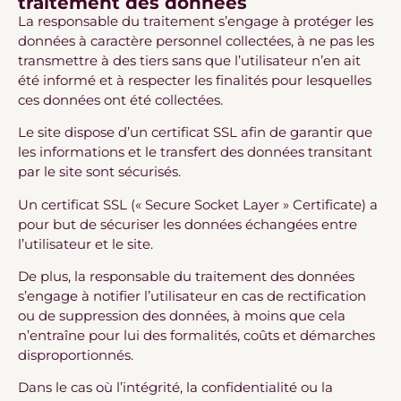
traitement des données
La responsable du traitement s’engage à protéger les
données à caractère personnel collectées, à ne pas les
transmettre à des tiers sans que l’utilisateur n’en ait
été informé et à respecter les finalités pour lesquelles
ces données ont été collectées.
Le site dispose d’un certificat SSL afin de garantir que
les informations et le transfert des données transitant
par le site sont sécurisés.
Un certificat SSL (« Secure Socket Layer » Certificate) a
pour but de sécuriser les données échangées entre
l’utilisateur et le site.
De plus, la responsable du traitement des données
s’engage à notifier l’utilisateur en cas de rectification
ou de suppression des données, à moins que cela
n’entraîne pour lui des formalités, coûts et démarches
disproportionnés.
Dans le cas où l’intégrité, la confidentialité ou la