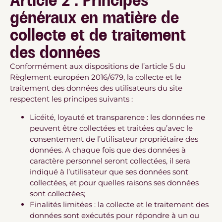
Article 2 : Principes
généraux en matière de
collecte et de traitement
des données
Conformément aux dispositions de l’article 5 du
Règlement européen 2016/679, la collecte et le
traitement des données des utilisateurs du site
respectent les principes suivants :
Licéité, loyauté et transparence : les données ne
peuvent être collectées et traitées qu’avec le
consentement de l’utilisateur propriétaire des
données. A chaque fois que des données à
caractère personnel seront collectées, il sera
indiqué à l’utilisateur que ses données sont
collectées, et pour quelles raisons ses données
sont collectées;
Finalités limitées : la collecte et le traitement des
données sont exécutés pour répondre à un ou