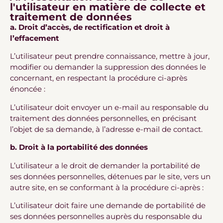
l'utilisateur en matière de collecte et
traitement de données
a. Droit d’accès, de rectification et droit à
l’effacement
L’utilisateur peut prendre connaissance, mettre à jour,
modifier ou demander la suppression des données le
concernant, en respectant la procédure ci-après
énoncée :
L’utilisateur doit envoyer un e-mail au responsable du
traitement des données personnelles, en précisant
l’objet de sa demande, à l’adresse e-mail de contact.
b. Droit à la portabilité des données
L’utilisateur a le droit de demander la portabilité de
ses données personnelles, détenues par le site, vers un
autre site, en se conformant à la procédure ci-après :
L’utilisateur doit faire une demande de portabilité de
ses données personnelles auprès du responsable du