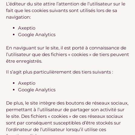
L’éditeur du site attire l’attention de l’utilisateur sur le
fait que les cookies suivants sont utilisés lors de sa
navigation:
Axeptio
Google Analytics
En naviguant sur le site, il est porté à connaissance de
l’utilisateur que des fichiers « cookies » de tiers peuvent
être enregistrés.
Il s’agit plus particulièrement des tiers suivants :
Axeptio
Google Analytics
De plus, le site intègre des boutons de réseaux sociaux,
permettant à l’utilisateur de partager son activité sur
le site. Des fichiers « cookies » de ces réseaux sociaux
sont par conséquent susceptibles d’être stockés sur
l’ordinateur de l’utilisateur lorsqu’il utilise ces