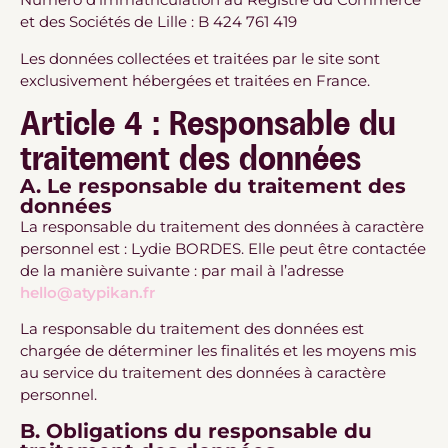
et des Sociétés de Lille : B 424 761 419
Les données collectées et traitées par le site sont
exclusivement hébergées et traitées en France.
Article 4 : Responsable du
traitement des données
A. Le responsable du traitement des
données
La responsable du traitement des données à caractère
personnel est : Lydie BORDES. Elle peut être contactée
de la manière suivante : par mail à l’adresse
hello@atypikan.fr
La responsable du traitement des données est
chargée de déterminer les finalités et les moyens mis
au service du traitement des données à caractère
personnel.
B. Obligations du responsable du