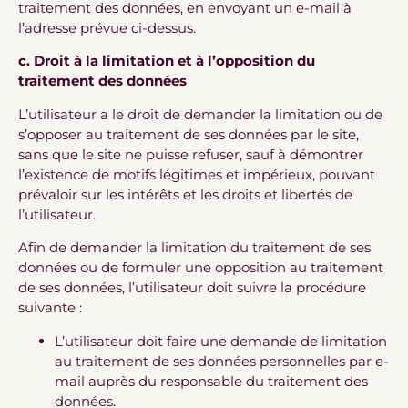
traitement des données, en envoyant un e-mail à
l’adresse prévue ci-dessus.
c. Droit à la limitation et à l’opposition du
traitement des données
L’utilisateur a le droit de demander la limitation ou de
s’opposer au traitement de ses données par le site,
sans que le site ne puisse refuser, sauf à démontrer
l’existence de motifs légitimes et impérieux, pouvant
prévaloir sur les intérêts et les droits et libertés de
l’utilisateur.
Afin de demander la limitation du traitement de ses
données ou de formuler une opposition au traitement
de ses données, l’utilisateur doit suivre la procédure
suivante :
L’utilisateur doit faire une demande de limitation
au traitement de ses données personnelles par e-
mail auprès du responsable du traitement des
données.