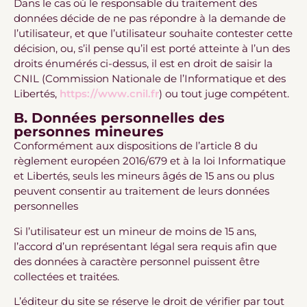
Dans le cas où le responsable du traitement des
données décide de ne pas répondre à la demande de
l’utilisateur, et que l’utilisateur souhaite contester cette
décision, ou, s’il pense qu’il est porté atteinte à l’un des
droits énumérés ci-dessus, il est en droit de saisir la
CNIL (Commission Nationale de l’Informatique et des
Libertés,
https://www.cnil.fr
) ou tout juge compétent.
B. Données personnelles des
personnes mineures
Conformément aux dispositions de l’article 8 du
règlement européen 2016/679 et à la loi Informatique
et Libertés, seuls les mineurs âgés de 15 ans ou plus
peuvent consentir au traitement de leurs données
personnelles
Si l’utilisateur est un mineur de moins de 15 ans,
l’accord d’un représentant légal sera requis afin que
des données à caractère personnel puissent être
collectées et traitées.
L’éditeur du site se réserve le droit de vérifier par tout