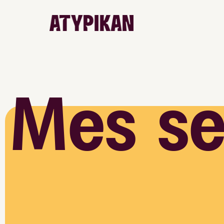
Mes se