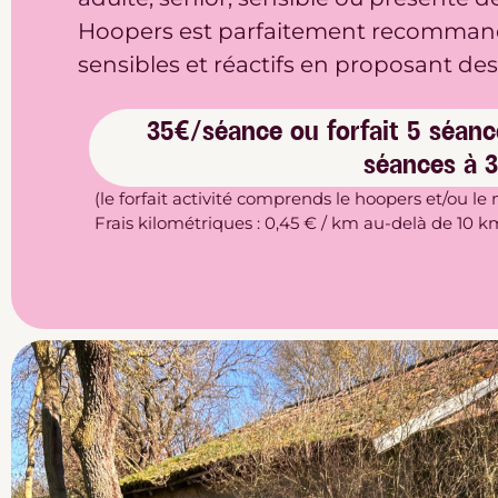
Hoopers est parfaitement recommand
sensibles et réactifs en proposant des
35€/séance ou forfait 5 séanc
séances à 
(le forfait activité comprends le hoopers et/ou 
Frais kilométriques : 0,45 € / km au-delà de 10 